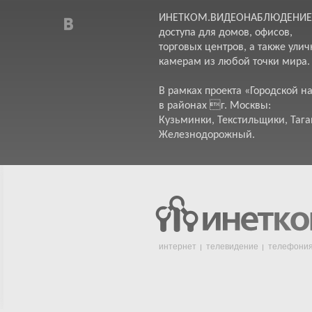
ИНЕТКОМ.ВИДЕОНАБЛЮДЕНИЕ – 
доступа для домов, офисов,
торговых центров, а также ули
камерам из любой точки мира.
В рамках проекта «Городской 
в районах г. Москвы:
Кузьминки, Текстильщики, Тага
Железнодорожный.
интернет
телевидение
телефони